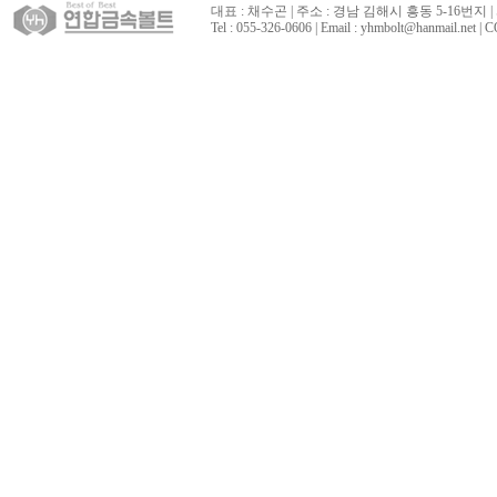
대표 : 채수곤 | 주소 : 경남 김해시 흥동 5-16번지 | 
Tel : 055-326-0606 | Email : yhmbolt@hanmai