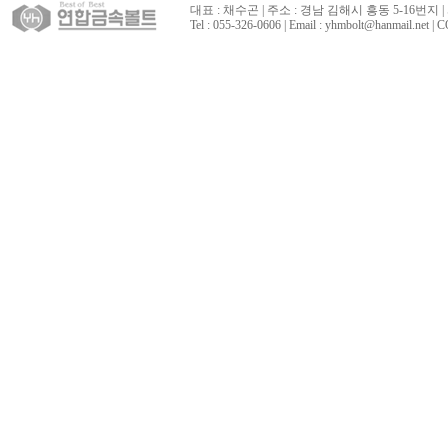
대표 : 채수곤 | 주소 : 경남 김해시 흥동 5-16번지 | 
Tel : 055-326-0606 | Email : yhmbolt@hanmai