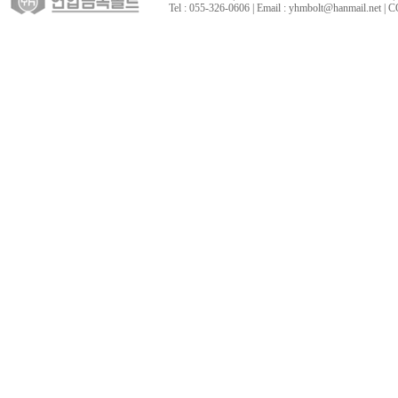
Tel : 055-326-0606 | Email : yhmbolt@hanmai