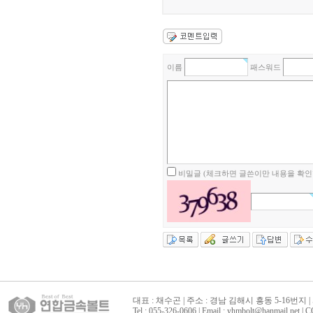
이름
패스워드
비밀글 (체크하면 글쓴이만 내용을 확인할
대표 : 채수곤 | 주소 : 경남 김해시 흥동 5-16번지 | 
Tel : 055-326-0606 | Email : yhmbolt@hanmai