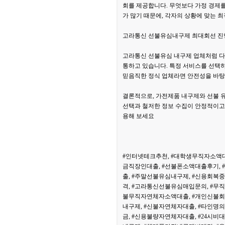
회를 제공합니다. 무엇보다 가정 경제
가 많기 때문에, 각자의 상황에 맞는 
고라통신 선불유심내구제 최대회선 
고라통신 선불유심 내구제 업체처럼 다
통하고 있습니다. 특정 서비스를 선택하
믿음직한 정식 업체라면 안전성을 바탕
결론적으로, 가전제품 내구제와 선불 유
선택과 철저한 정보 수집이 안정적이고
용해 보세요
#인터넷테크추천, #대학생무직자소액대
금직장인대출, #선불폰소액대출후기, 
출, #주말선불유심내구제, #신용회복
격, #고라통신선불유심매입문의, #무
불무직자연체자소액대출, #개인신불회생
내구제, #신불자연체자대출, #타인명
금, #신용불량자연체자대출, #24시