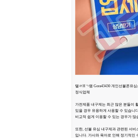
탤ㄹHㄱ램 Gora43430 개인선
정식업체
가전제품 내구제는 최근 많은 분들이 
있을 경우 유용하게 사용할 수 있습니다
비교적 쉽게 이용할 수 있는 경우가 많
또한, 선불 유심 내구제과 관련된 서비
입니다. 가사와 육아로 인해 정기적인 