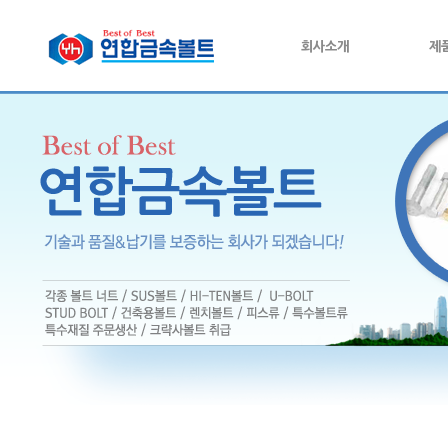
회사소개
제