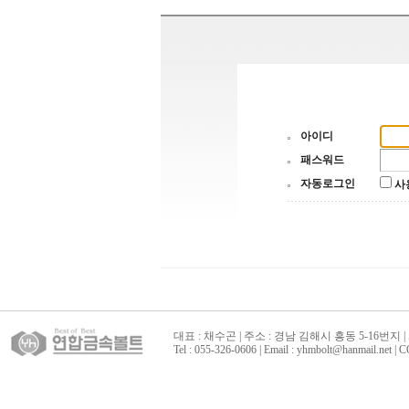
아이디
패스워드
자동로그인
사
대표 : 채수곤 | 주소 : 경남 김해시 흥동 5-16번지 | 
Tel : 055-326-0606 | Email : yhmbolt@hanmai