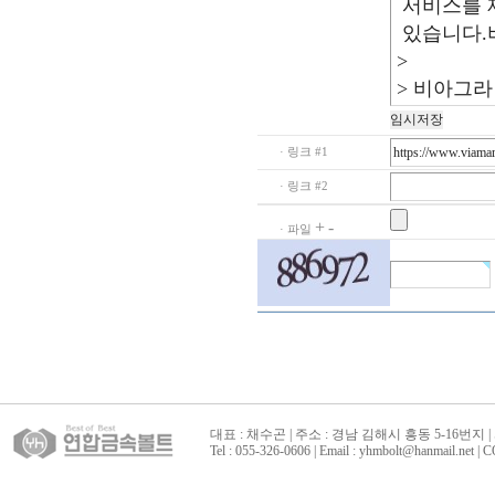
· 링크 #1
· 링크 #2
+
-
· 파일
대표 : 채수곤 | 주소 : 경남 김해시 흥동 5-16번지 | 
Tel : 055-326-0606 | Email : yhmbolt@hanmai