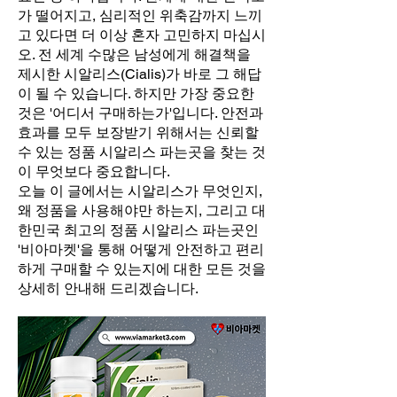
가 떨어지고, 심리적인 위축감까지 느끼
고 있다면 더 이상 혼자 고민하지 마십시
오. 전 세계 수많은 남성에게 해결책을
제시한 시알리스(Cialis)가 바로 그 해답
이 될 수 있습니다. 하지만 가장 중요한
것은 '어디서 구매하는가'입니다. 안전과
효과를 모두 보장받기 위해서는 신뢰할
수 있는 정품 시알리스 파는곳을 찾는 것
이 무엇보다 중요합니다.
오늘 이 글에서는 시알리스가 무엇인지,
왜 정품을 사용해야만 하는지, 그리고 대
한민국 최고의 정품 시알리스 파는곳인
'비아마켓'을 통해 어떻게 안전하고 편리
하게 구매할 수 있는지에 대한 모든 것을
상세히 안내해 드리겠습니다.