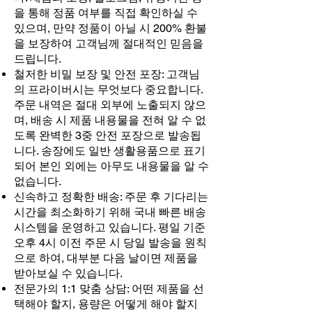
을 통해 정품 여부를 직접 확인하실 수
있으며, 만약 정품이 아닐 시 200% 환불
을 보장하여 고객님께 절대적인 믿음을
드립니다.
철저한 비밀 보장 및 안전 포장: 고객님
의 프라이버시는 무엇보다 중요합니다.
주문 내역은 절대 외부에 노출되지 않으
며, 배송 시 제품 내용물을 전혀 알 수 없
도록 완벽한 3중 안전 포장으로 발송됩
니다. 송장에도 일반 생활용품으로 표기
되어 본인 외에는 아무도 내용물을 알 수
없습니다.
신속하고 정확한 배송: 주문 후 기다리는
시간을 최소화하기 위해 국내 빠른 배송
시스템을 운영하고 있습니다. 평일 기준
오후 4시 이전 주문 시 당일 발송을 원칙
으로 하여, 대부분 다음 날이면 제품을
받아보실 수 있습니다.
전문가의 1:1 맞춤 상담: 어떤 제품을 선
택해야 할지, 용량은 어떻게 해야 할지