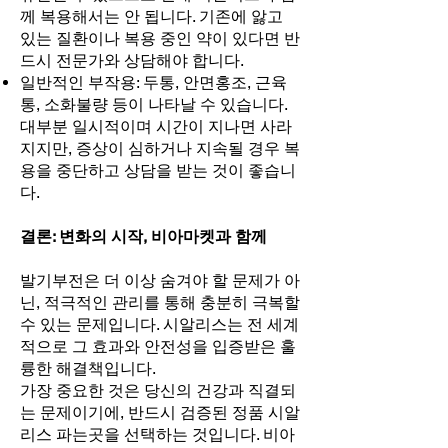
께 복용해서는 안 됩니다. 기존에 앓고
있는 질환이나 복용 중인 약이 있다면 반
드시 전문가와 상담해야 합니다.
일반적인 부작용: 두통, 안면홍조, 근육
통, 소화불량 등이 나타날 수 있습니다.
대부분 일시적이며 시간이 지나면 사라
지지만, 증상이 심하거나 지속될 경우 복
용을 중단하고 상담을 받는 것이 좋습니
다.
결론: 변화의 시작, 비아마켓과 함께
발기부전은 더 이상 숨겨야 할 문제가 아
닌, 적극적인 관리를 통해 충분히 극복할
수 있는 문제입니다. 시알리스는 전 세계
적으로 그 효과와 안전성을 입증받은 훌
륭한 해결책입니다.
가장 중요한 것은 당신의 건강과 직결되
는 문제이기에, 반드시 검증된 정품 시알
리스 파는곳을 선택하는 것입니다. 비아