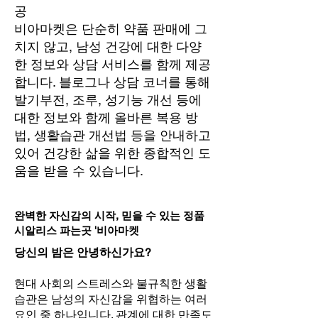
공
비아마켓은 단순히 약품 판매에 그
치지 않고, 남성 건강에 대한 다양
한 정보와 상담 서비스를 함께 제공
합니다. 블로그나 상담 코너를 통해
발기부전, 조루, 성기능 개선 등에
대한 정보와 함께 올바른 복용 방
법, 생활습관 개선법 등을 안내하고
있어 건강한 삶을 위한 종합적인 도
움을 받을 수 있습니다.
완벽한 자신감의 시작, 믿을 수 있는 정품
시알리스 파는곳 '비아마켓
당신의 밤은 안녕하신가요?
현대 사회의 스트레스와 불규칙한 생활
습관은 남성의 자신감을 위협하는 여러
요인 중 하나입니다. 관계에 대한 만족도