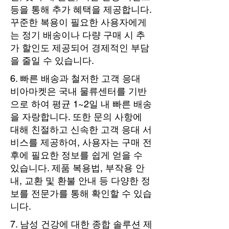
등을 통해 추가 혜택을 제공합니다.
꾸준한 복용이 필요한 사용자에게
는 정기 배송이나 다량 구매 시 추
가 할인도 제공되어 경제적인 부담
을 줄일 수 있습니다.
6. 빠른 배송과 철저한 고객 응대
비아마켓은 국내 물류센터를 기반
으로 하여 평균 1~2일 내 빠른 배송
을 자랑합니다. 또한 문의 사항에
대해 친절하고 신속한 고객 응대 서
비스를 제공하여, 사용자는 구매 전
후에 필요한 정보를 쉽게 얻을 수
있습니다. 제품 복용법, 부작용 안
내, 교환 및 환불 안내 등 다양한 정
보를 전문가를 통해 확인할 수 있습
니다.
7. 남성 건강에 대한 종합 솔루션 제