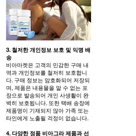
3. 철저한 개인정보 보호 및 익명 배
송
비아마켓은 고객의 민감한 구매 내
역과 개인정보를 철저히 보호합니
다. 구매 정보는 암호화되어 저장되
며, 제품은 내용물을 알 수 없는 포
장으로 발송되어 개인 사생활이 완
벽히 보호됩니다. 또한 택배 송장에
제품명이 기재되지 않아 가족 또는
타인에게 노출될 걱정이 없습니다.
4. 다양한 정품 비아그라 제품과 선