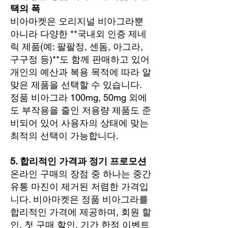
택의 폭
비아마켓은 오리지널 비아그라뿐
아니라 다양한 **국내외 인증 제네
릭 제품(예: 팔팔정, 센돔, 아그라,
구구정 등)**도 함께 판매하고 있어
개인의 예산과 복용 목적에 따라 알
맞은 제품을 선택할 수 있습니다.
정품 비아그라 100mg, 50mg 외에
도 부작용을 줄인 저용량 제품도 준
비되어 있어 사용자의 상태에 맞는
최적의 선택이 가능합니다.
5. 합리적인 가격과 정기 프로모션
온라인 구매의 장점 중 하나는 중간
유통 마진이 제거된 저렴한 가격입
니다. 비아마켓은 정품 비아그라를
합리적인 가격에 제공하며, 회원 할
인, 첫 구매 할인, 기간 한정 이벤트