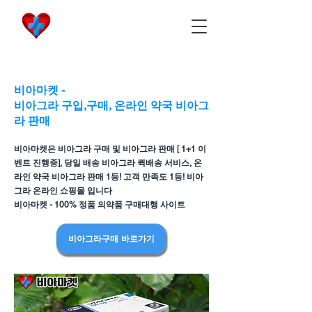
비아마켓
​Viamarket
비아마켓 -
비아그라 구입,구매, 온라인 약국 비아그
라 판매
비아마켓은 비아그라 구매 및 비아그라 판매 [ 1+1 이
벤트 진행중], 당일 배송 비아그라 퀵배송 서비스, 온
라인 약국 비아그라 판매 1등! 고객 만족도 1등! 비아
그라 온라인 쇼핑몰 입니다
비아마켓 - 100% 정품 의약품 구매대행 사이트
비아그라구매 바로가기