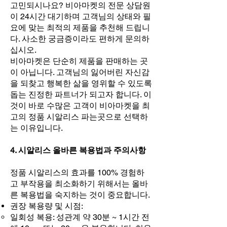
고민되시나요? 비아마켓의 전문 상담원
이 24시간 대기하며 고객님의 상태와 필
요에 맞는 최적의 제품을 추천해 드립니
다. 사소한 궁금증이라도 편하게 문의하
십시오.
비아마켓은 단순히 제품을 판매하는 곳
이 아닙니다. 고객님의 잃어버린 자신감
을 되찾고 행복한 삶을 영위할 수 있도록
돕는 진정한 파트너가 되고자 합니다. 이
것이 바로 수많은 고객이 비아마켓을 최
고의 정품 시알리스 파는곳으로 선택하
는 이유입니다.
4. 시알리스 올바른 복용법과 주의사항
정품 시알리스의 효과를 100% 경험하
고 부작용을 최소화하기 위해서는 올바
른 복용법을 숙지하는 것이 중요합니다.
권장 복용량 및 시점:
일회성 복용: 성관계 약 30분 ~ 1시간 전