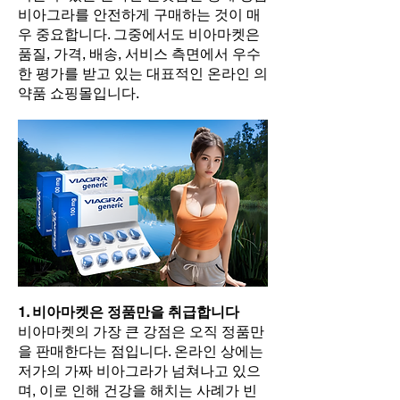
비아그라를 안전하게 구매하는 것이 매
우 중요합니다. 그중에서도 비아마켓은
품질, 가격, 배송, 서비스 측면에서 우수
한 평가를 받고 있는 대표적인 온라인 의
약품 쇼핑몰입니다.
1. 비아마켓은 정품만을 취급합니다
비아마켓의 가장 큰 강점은 오직 정품만
을 판매한다는 점입니다. 온라인 상에는
저가의 가짜 비아그라가 넘쳐나고 있으
며, 이로 인해 건강을 해치는 사례가 빈