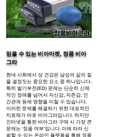
믿을 수 있는 비아마켓, 정품 비아
그라
현대 사회에서 성 건강은 남성의 삶의 질
을 결정짓는 중요한 요소 중 하나입니다.
특히 발기부전(ED) 문제는 단순히 신체
적인 장애를 넘어서 자신감, 자존감, 인
간관계 등에 영향을 미칠 수 있습니다.
이러한 문제를 해결하기 위한 대표적인
치료제가 바로 비아그라입니다. 하지만
인터넷을 통한 비아그라 구매 시 가장 큰
문제는 ‘정품 여부’입니다. 이에 따라 신
뢰할 수 있는 온라인 플랫폼을 통해 정품