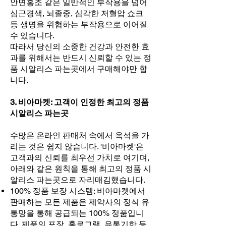
안면홍조 같은 일반적인 부작용을 넘어
심근경색, 뇌졸중, 심각한 저혈압 쇼크
등 생명을 위협하는 부작용으로 이어질
수 있습니다.
따라서 당신의 소중한 건강과 안전한 효
과를 위해서는 반드시 신뢰할 수 있는 정
품 시알리스 파는곳에서 구매해야만 합
니다.
3. 비아마켓: 고객이 인정한 최고의 정품
시알리스 파는곳
수많은 온라인 판매처 속에서 옥석을 가
리는 것은 쉽지 않습니다. '비아마켓'은
고객과의 신뢰를 최우선 가치로 여기며,
아래와 같은 원칙을 통해 최고의 정품 시
알리스 파는곳으로 자리매김했습니다.
100% 정품 보장 시스템: 비아마켓에서
판매하는 모든 제품은 제약사의 정식 유
통망을 통해 공급되는 100% 정품입니
다. 제품의 포장, 홀로그램, 유통기한 등