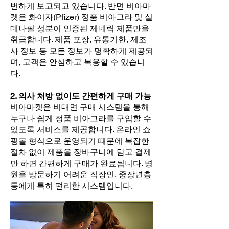
번하게 보고되고 있습니다. 반면 비아마
켓은 화이자(Pfizer) 정품 비아그라 및 실
데나필 성분이 인증된 제네릭 제품만을
취급합니다. 제품 포장, 유통기한, 제조
사 정보 등 모든 정보가 명확하게 제공되
며, 고객은 안심하고 복용할 수 있습니
다.
2. 의사 처방 없이도 간편하게 구매 가능
비아마켓은 비대면 구매 시스템을 통해
누구나 쉽게 정품 비아그라를 구입할 수
있도록 서비스를 제공합니다. 온라인 쇼
핑몰 형식으로 운영되기 때문에 복잡한
절차 없이 제품을 장바구니에 담고 결제
만 하면 간편하게 구매가 완료됩니다. 병
원을 방문하기 어려운 직장인, 중장년층
등에게 특히 편리한 시스템입니다.