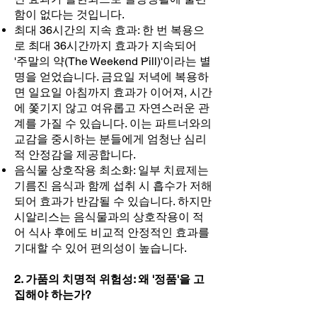
함이 없다는 것입니다.
최대 36시간의 지속 효과: 한 번 복용으
로 최대 36시간까지 효과가 지속되어
'주말의 약(The Weekend Pill)'이라는 별
명을 얻었습니다. 금요일 저녁에 복용하
면 일요일 아침까지 효과가 이어져, 시간
에 쫓기지 않고 여유롭고 자연스러운 관
계를 가질 수 있습니다. 이는 파트너와의
교감을 중시하는 분들에게 엄청난 심리
적 안정감을 제공합니다.
음식물 상호작용 최소화: 일부 치료제는
기름진 음식과 함께 섭취 시 흡수가 저해
되어 효과가 반감될 수 있습니다. 하지만
시알리스는 음식물과의 상호작용이 적
어 식사 후에도 비교적 안정적인 효과를
기대할 수 있어 편의성이 높습니다.
2. 가품의 치명적 위험성: 왜 '정품'을 고
집해야 하는가?