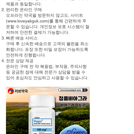
제품과 동일합니다.
편리한 온라인 구매
오프라인 약국을 방문하지 않고도, 사이트
(www.loveyakguk.com)를 통해 간편하게 주
문할 수 있습니다. 개인정보 보호 시스템이 철
저하여 안전한 결제가 가능합니다.
빠른 배송 서비스
구매 후 신속한 배송으로 고객의 불편을 최소
화합니다. 포장 또한 비밀 보장이 가능하도록
안전하게 진행됩니다.
전문 상담 제공
온라인 구매 전 약 복용법, 부작용, 주의사항
등 궁금한 점에 대해 전문가 상담을 받을 수
있어 초심자도 안심하고 사용할 수 있습니다.