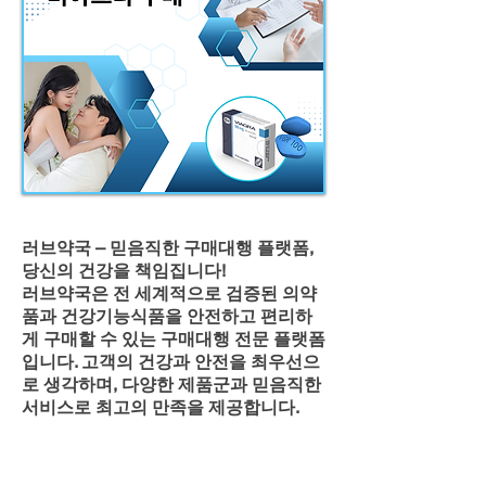
러브약국 – 믿음직한 구매대행 플랫폼,
당신의 건강을 책임집니다!
러브약국은 전 세계적으로 검증된 의약
품과 건강기능식품을 안전하고 편리하
게 구매할 수 있는 구매대행 전문 플랫폼
입니다. 고객의 건강과 안전을 최우선으
로 생각하며, 다양한 제품군과 믿음직한
서비스로 최고의 만족을 제공합니다.
러브약국의 철학과 미션
1. 건강한 삶을 위한 동반자