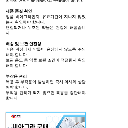
의사의 처방전을 제출하고 구매해야 합니다.
의 관계도 자연스럽게 멀어질 수 있습니다.
발기부전은 더 이상 특정 연령층만의 문제가
제품 품질 확인
아닙니다. 스트레스,
정품 비아그라인지, 유효기간이 지나지 않았
는지 확인해야 합니다.
변질되거나 위조된 약물은 건강에 해롭습니
다.
배송 및 보관 안전성
배송 과정에서 약물이 손상되지 않도록 주의
해야 합니다.
보관 온도 등 약물 보관 조건이 적절한지 확인
해야 합니다
부작용 관리
복용 후 부작용이 발생하면 즉시 의사와 상담
해야 합니다.
부작용 관리가 되지 않으면 복용을 중단해야
합니다