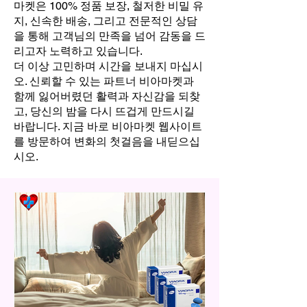
마켓은 100% 정품 보장, 철저한 비밀 유
지, 신속한 배송, 그리고 전문적인 상담
을 통해 고객님의 만족을 넘어 감동을 드
리고자 노력하고 있습니다.
더 이상 고민하며 시간을 보내지 마십시
오. 신뢰할 수 있는 파트너 비아마켓과
함께 잃어버렸던 활력과 자신감을 되찾
고, 당신의 밤을 다시 뜨겁게 만드시길
바랍니다. 지금 바로 비아마켓 웹사이트
를 방문하여 변화의 첫걸음을 내딛으십
시오.