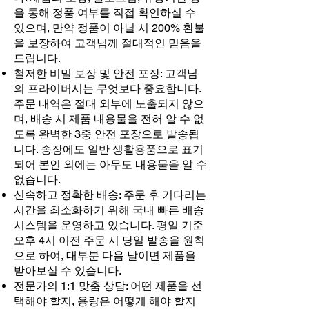
을 통해 정품 여부를 직접 확인하실 수
있으며, 만약 정품이 아닐 시 200% 환불
을 보장하여 고객님께 절대적인 믿음을
드립니다.
철저한 비밀 보장 및 안전 포장: 고객님
의 프라이버시는 무엇보다 중요합니다.
주문 내역은 절대 외부에 노출되지 않으
며, 배송 시 제품 내용물을 전혀 알 수 없
도록 완벽한 3중 안전 포장으로 발송됩
니다. 송장에도 일반 생활용품으로 표기
되어 본인 외에는 아무도 내용물을 알 수
없습니다.
신속하고 정확한 배송: 주문 후 기다리는
시간을 최소화하기 위해 국내 빠른 배송
시스템을 운영하고 있습니다. 평일 기준
오후 4시 이전 주문 시 당일 발송을 원칙
으로 하여, 대부분 다음 날이면 제품을
받아보실 수 있습니다.
전문가의 1:1 맞춤 상담: 어떤 제품을 선
택해야 할지, 용량은 어떻게 해야 할지