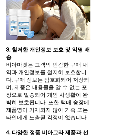
3. 철저한 개인정보 보호 및 익명 배
송
비아마켓은 고객의 민감한 구매 내
역과 개인정보를 철저히 보호합니
다. 구매 정보는 암호화되어 저장되
며, 제품은 내용물을 알 수 없는 포
장으로 발송되어 개인 사생활이 완
벽히 보호됩니다. 또한 택배 송장에
제품명이 기재되지 않아 가족 또는
타인에게 노출될 걱정이 없습니다.
4. 다양한 정품 비아그라 제품과 선