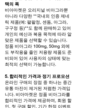
택의 폭
비아마켓은 오리지널 비아그라뿐
아니라 다양한 **국내외 인증 제네
릭 제품(예: 팔팔정, 센돔, 아그라,
구구정 등)**도 함께 판매하고 있어
개인의 예산과 복용 목적에 따라 알
맞은 제품을 선택할 수 있습니다.
정품 비아그라 100mg, 50mg 외에
도 부작용을 줄인 저용량 제품도 준
비되어 있어 사용자의 상태에 맞는
최적의 선택이 가능합니다.
5. 합리적인 가격과 정기 프로모션
온라인 구매의 장점 중 하나는 중간
유통 마진이 제거된 저렴한 가격입
니다. 비아마켓은 정품 비아그라를
합리적인 가격에 제공하며, 회원 할
인, 첫 구매 할인, 기간 한정 이벤트