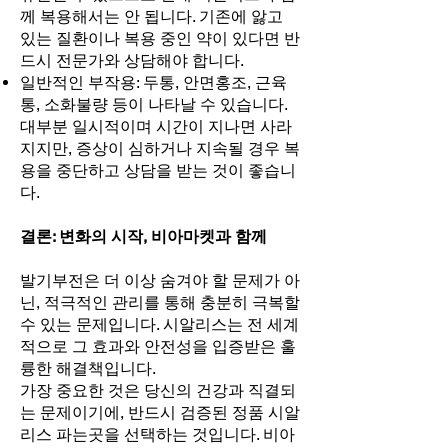
께 복용해서는 안 됩니다. 기존에 앓고
있는 질환이나 복용 중인 약이 있다면 반
드시 전문가와 상담해야 합니다.
일반적인 부작용: 두통, 안면홍조, 근육
통, 소화불량 등이 나타날 수 있습니다.
대부분 일시적이며 시간이 지나면 사라
지지만, 증상이 심하거나 지속될 경우 복
용을 중단하고 상담을 받는 것이 좋습니
다.
결론: 변화의 시작, 비아마켓과 함께
발기부전은 더 이상 숨겨야 할 문제가 아
닌, 적극적인 관리를 통해 충분히 극복할
수 있는 문제입니다. 시알리스는 전 세계
적으로 그 효과와 안전성을 입증받은 훌
륭한 해결책입니다.
가장 중요한 것은 당신의 건강과 직결되
는 문제이기에, 반드시 검증된 정품 시알
리스 파는곳을 선택하는 것입니다. 비아