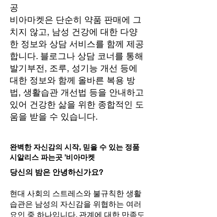
공
비아마켓은 단순히 약품 판매에 그
치지 않고, 남성 건강에 대한 다양
한 정보와 상담 서비스를 함께 제공
합니다. 블로그나 상담 코너를 통해
발기부전, 조루, 성기능 개선 등에
대한 정보와 함께 올바른 복용 방
법, 생활습관 개선법 등을 안내하고
있어 건강한 삶을 위한 종합적인 도
움을 받을 수 있습니다.
완벽한 자신감의 시작, 믿을 수 있는 정품
시알리스 파는곳 '비아마켓
당신의 밤은 안녕하신가요?
현대 사회의 스트레스와 불규칙한 생활
습관은 남성의 자신감을 위협하는 여러
요인 중 하나입니다. 관계에 대한 만족도