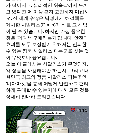
가 떨어지고, 심리적인 위축감까지 느끼
고 있다면 더 이상 혼자 고민하지 마십시
오. 전 세계 수많은 남성에게 해결책을
제시한 시알리스(Cialis)가 바로 그 해답
이 될 수 있습니다. 하지만 가장 중요한
것은 '어디서 구매하는가'입니다. 안전과
효과를 모두 보장받기 위해서는 신뢰할
수 있는 정품 시알리스 파는곳을 찾는 것
이 무엇보다 중요합니다.
오늘 이 글에서는 시알리스가 무엇인지,
왜 정품을 사용해야만 하는지, 그리고 대
한민국 최고의 정품 시알리스 파는곳인
'비아마켓'을 통해 어떻게 안전하고 편리
하게 구매할 수 있는지에 대한 모든 것을
상세히 안내해 드리겠습니다.