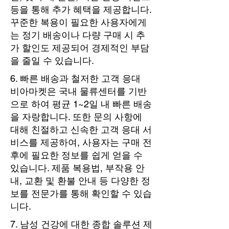
등을 통해 추가 혜택을 제공합니다.
꾸준한 복용이 필요한 사용자에게
는 정기 배송이나 다량 구매 시 추
가 할인도 제공되어 경제적인 부담
을 줄일 수 있습니다.
6. 빠른 배송과 철저한 고객 응대
비아마켓은 국내 물류센터를 기반
으로 하여 평균 1~2일 내 빠른 배송
을 자랑합니다. 또한 문의 사항에
대해 친절하고 신속한 고객 응대 서
비스를 제공하여, 사용자는 구매 전
후에 필요한 정보를 쉽게 얻을 수
있습니다. 제품 복용법, 부작용 안
내, 교환 및 환불 안내 등 다양한 정
보를 전문가를 통해 확인할 수 있습
니다.
7. 남성 건강에 대한 종합 솔루션 제