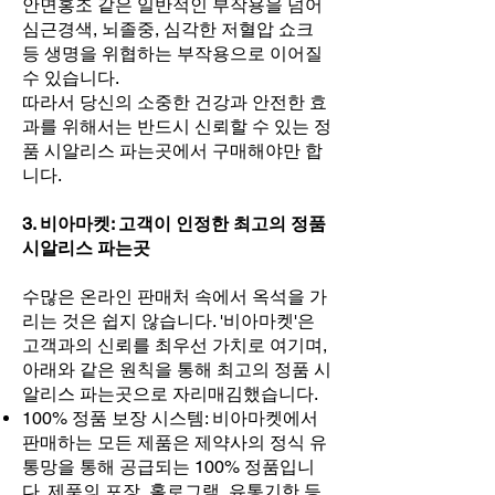
안면홍조 같은 일반적인 부작용을 넘어
심근경색, 뇌졸중, 심각한 저혈압 쇼크
등 생명을 위협하는 부작용으로 이어질
수 있습니다.
따라서 당신의 소중한 건강과 안전한 효
과를 위해서는 반드시 신뢰할 수 있는 정
품 시알리스 파는곳에서 구매해야만 합
니다.
3. 비아마켓: 고객이 인정한 최고의 정품
시알리스 파는곳
수많은 온라인 판매처 속에서 옥석을 가
리는 것은 쉽지 않습니다. '비아마켓'은
고객과의 신뢰를 최우선 가치로 여기며,
아래와 같은 원칙을 통해 최고의 정품 시
알리스 파는곳으로 자리매김했습니다.
100% 정품 보장 시스템: 비아마켓에서
판매하는 모든 제품은 제약사의 정식 유
통망을 통해 공급되는 100% 정품입니
다. 제품의 포장, 홀로그램, 유통기한 등