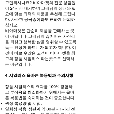
고민되시나요? 비아마켓의 전문 상담원
이 24시간 대기하며 고객님의 상태와 필
요에 맞는 최적의 제품을 추천해 드립니
다. 사소한 궁금증이라도 편하게 문의하
십시오.
비아마켓은 단순히 제품을 판매하는 곳
이 아닙니다. 고객님의 잃어버린 자신감
을 되찾고 행복한 삶을 영위할 수 있도록
돕는 진정한 파트너가 되고자 합니다. 이
것이 바로 수많은 고객이 비아마켓을 최
고의 정품 시알리스 파는곳으로 선택하
는 이유입니다.
4. 시알리스 올바른 복용법과 주의사항
정품 시알리스의 효과를 100% 경험하
고 부작용을 최소화하기 위해서는 올바
른 복용법을 숙지하는 것이 중요합니다.
권장 복용량 및 시점:
일회성 복용: 성관계 약 30분 ~ 1시간 전