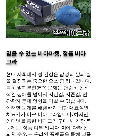
믿을 수 있는 비아마켓, 정품 비아
그라
현대 사회에서 성 건강은 남성의 삶의 질
을 결정짓는 중요한 요소 중 하나입니다.
특히 발기부전(ED) 문제는 단순히 신체
적인 장애를 넘어서 자신감, 자존감, 인
간관계 등에 영향을 미칠 수 있습니다.
이러한 문제를 해결하기 위한 대표적인
치료제가 바로 비아그라입니다. 하지만
인터넷을 통한 비아그라 구매 시 가장 큰
문제는 ‘정품 여부’입니다. 이에 따라 신
뢰할 수 있는 온라인 플랫폼을 통해 정품