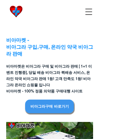
비아마켓
​Viamarket
비아마켓 -
비아그라 구입,구매, 온라인 약국 비아그
라 판매
비아마켓은 비아그라 구매 및 비아그라 판매 [ 1+1 이
벤트 진행중], 당일 배송 비아그라 퀵배송 서비스, 온
라인 약국 비아그라 판매 1등! 고객 만족도 1등! 비아
그라 온라인 쇼핑몰 입니다
비아마켓 - 100% 정품 의약품 구매대행 사이트
비아그라구매 바로가기