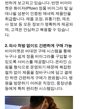
번하게 보고되고 있습니다. 반면 비아마
켓은 화이자(Pfizer) 정품 비아그라 및 실
데나필 성분이 인증된 제네릭 제품만을
취급합니다. 제품 포장, 유통기한, 제조
사 정보 등 모든 정보가 명확하게 제공되
며, 고객은 안심하고 복용할 수 있습니
다.
2. 의사 처방 없이도 간편하게 구매 가능
비아마켓은 비대면 구매 시스템을 통해
누구나 쉽게 정품 비아그라를 구입할 수
있도록 서비스를 제공합니다. 온라인 쇼
핑몰 형식으로 운영되기 때문에 복잡한
절차 없이 제품을 장바구니에 담고 결제
만 하면 간편하게 구매가 완료됩니다. 병
원을 방문하기 어려운 직장인, 중장년층
등에게 특히 편리한 시스템입니다.