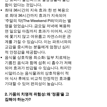
함이 없다는 것입니다.
최대 36시간의 지속 효과: 한 번 복용으
로 최대 36시간까지 효과가 지속되어
'주말의 약(The Weekend Pill)'이라는 별
명을 얻었습니다. 금요일 저녁에 복용하
면 일요일 아침까지 효과가 이어져, 시간
에 쫓기지 않고 여유롭고 자연스러운 관
계를 가질 수 있습니다. 이는 파트너와의
교감을 중시하는 분들에게 엄청난 심리
적 안정감을 제공합니다.
음식물 상호작용 최소화: 일부 치료제는
기름진 음식과 함께 섭취 시 흡수가 저해
되어 효과가 반감될 수 있습니다. 하지만
시알리스는 음식물과의 상호작용이 적
어 식사 후에도 비교적 안정적인 효과를
기대할 수 있어 편의성이 높습니다.
2. 가품의 치명적 위험성: 왜 '정품'을 고
집해야 하는가?