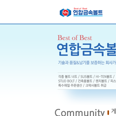
Community