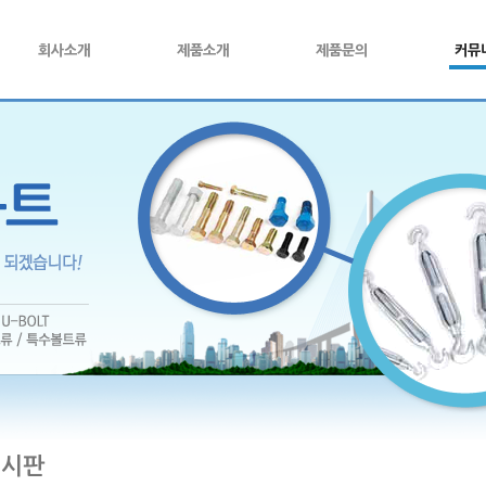
회사소개
제품소개
제품문의
커뮤
게시판