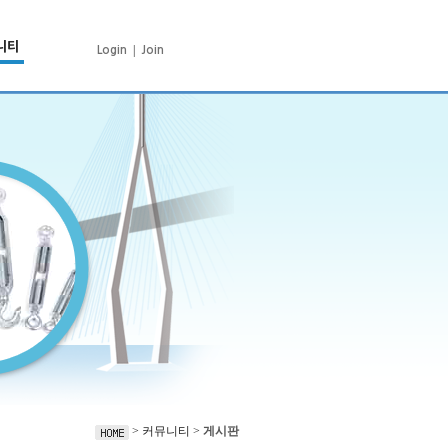
니티
|
Login
Join
> 커뮤니티 >
게시판