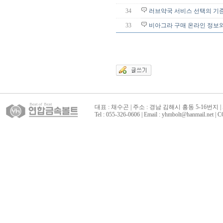
34
러브약국 서비스 선택의 기준
33
비아그라 구매 온라인 정보와
대표 : 채수곤 | 주소 : 경남 김해시 흥동 5-16번지 | 
Tel : 055-326-0606 | Email : yhmbolt@hanmai