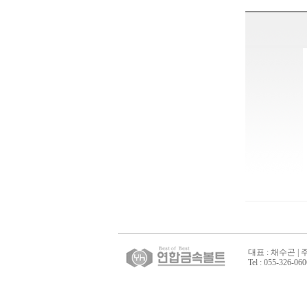
대표 : 채수곤 | 
Tel : 055-326-