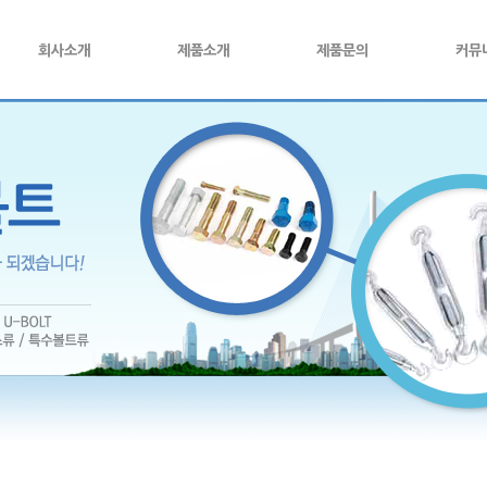
회사소개
제품소개
제품문의
커뮤