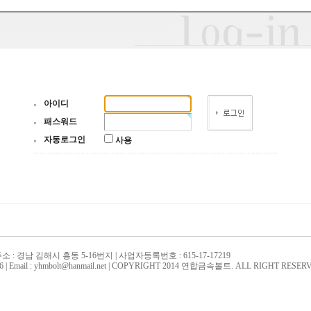
아이디
패스워드
자동로그인
사용
주소 : 경남 김해시 흥동 5-16번지 | 사업자등록번호 : 615-17-17219
0606 | Email : yhmbolt@hanmail.net | COPYRIGHT 2014 연합금속볼트. ALL RIGHT RESER